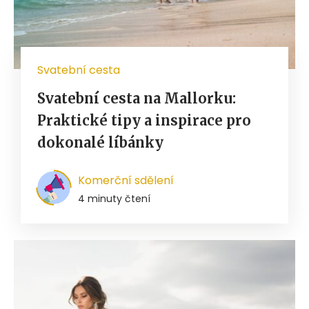
Svatební cesta
Svatební cesta na Mallorku:
Praktické tipy a inspirace pro
dokonalé líbánky
Komerční sdělení
4 minuty čtení