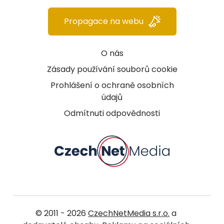
Propagace na webu
O nás
Zásady používání souborů cookie
Prohlášení o ochraně osobních
údajů
Odmítnuti odpovědnosti
© 2011 - 2026
CzechNetMedia s.r.o.
a