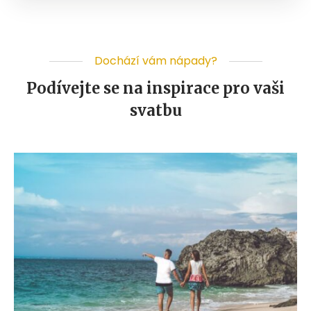
Dochází vám nápady?
Podívejte se na inspirace pro vaši
svatbu