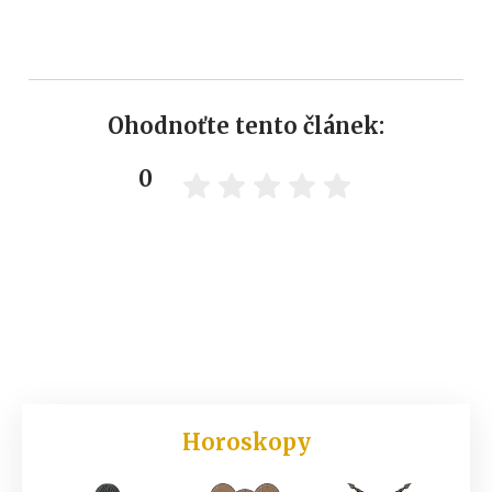
Ohodnoťte tento článek:
0
Horoskopy