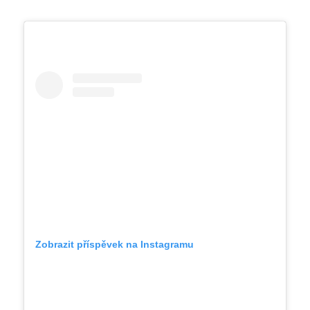
Zobrazit příspěvek na Instagramu