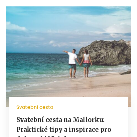
Svatební cesta
Svatební cesta na Mallorku:
Praktické tipy a inspirace pro