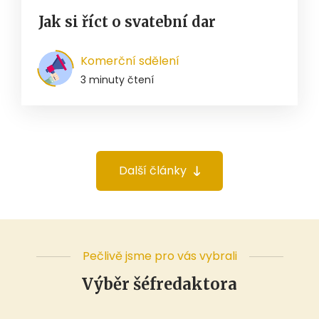
Jak si říct o svatební dar
Komerční sdělení
3 minuty čtení
Další články
Pečlivě jsme pro vás vybrali
Výběr šéfredaktora