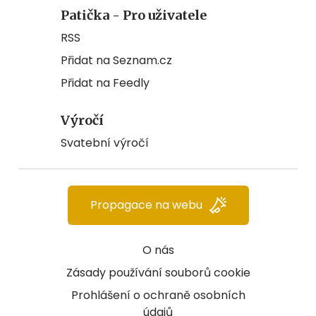
Patička - Pro uživatele
RSS
Přidat na Seznam.cz
Přidat na Feedly
Výročí
Svatební výročí
Propagace na webu
O nás
Zásady používání souborů cookie
Prohlášení o ochraně osobních
údajů