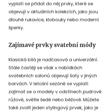
vyplatí se přidat do něj prvky, které se
objevují v aktuálních kolekcích, jako jsou
dlouhé rukavice, klobouky nebo moderní
šperky.
Zajímavé prvky svatební módy
Klasická bílá je nadčasová a univerzální.
Stále častěji se však v nabídkách
svatebních salonů objevují šaty v jiných
barvách. V letošní sezóně se vyplatí
zajímat se o modely v odstínech pudrově
růžové, světle šedé nebo béžové. Můžete
také zvolit jeden stylingový prvek, jako je