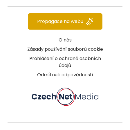
Propagace na webu
O nás
Zásady používání souborů cookie
Prohlášení o ochraně osobních
údajů
Odmítnuti odpovědnosti