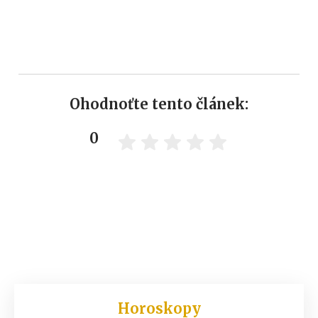
Ohodnoťte tento článek:
0
Horoskopy