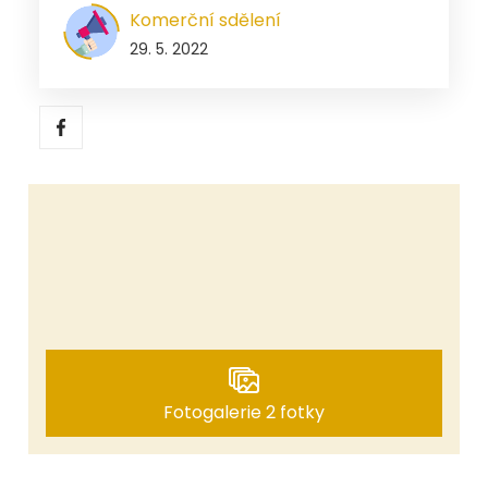
Komerční sdělení
29. 5. 2022
Fotogalerie 2 fotky