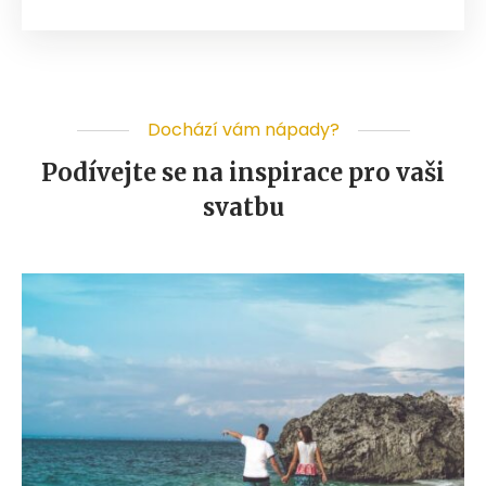
Dochází vám nápady?
Podívejte se na inspirace pro vaši
svatbu