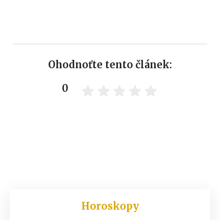
Ohodnoťte tento článek:
0
Horoskopy