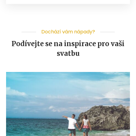
Dochází vám nápady?
Podívejte se na inspirace pro vaši
svatbu