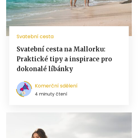
Svatební cesta
Svatební cesta na Mallorku:
Praktické tipy a inspirace pro
dokonalé líbánky
Komerční sdělení
4 minuty čtení