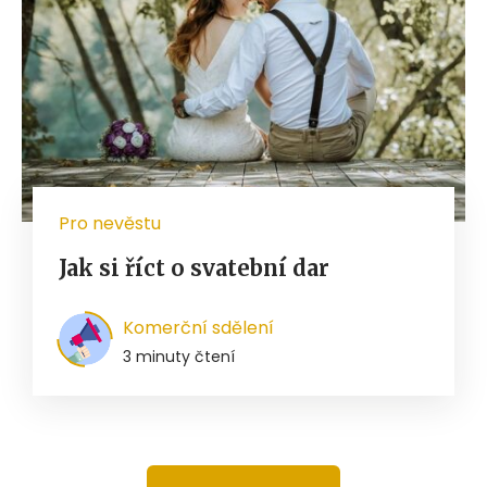
Pro nevěstu
Jak si říct o svatební dar
Komerční sdělení
3 minuty čtení