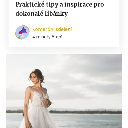
Praktické tipy a inspirace pro
dokonalé líbánky
Komerční sdělení
4 minuty čtení