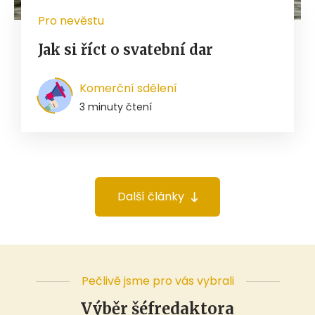
Pro nevěstu
Jak si říct o svatební dar
Komerční sdělení
3 minuty čtení
Další články
Pečlivě jsme pro vás vybrali
Výběr šéfredaktora