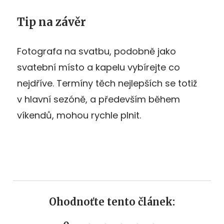
Tip na závěr
Fotografa na svatbu, podobně jako
svatební místo a kapelu vybírejte co
nejdříve. Termíny těch nejlepších se totiž
v hlavní sezóně, a především během
víkendů, mohou rychle plnit.
Ohodnoťte tento článek: