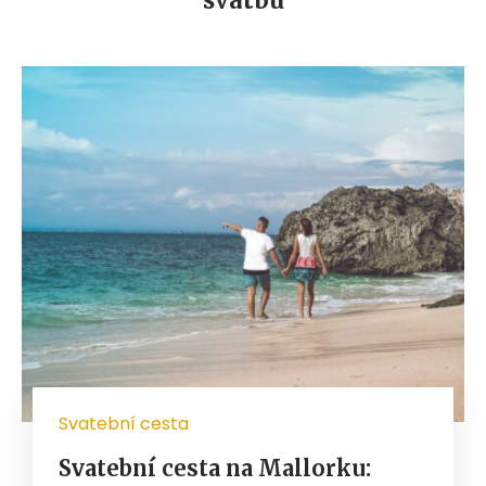
Svatební cesta
Svatební cesta na Mallorku: