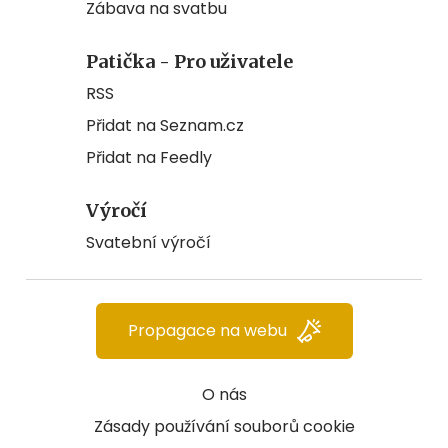
Zábava na svatbu
Patička - Pro uživatele
RSS
Přidat na Seznam.cz
Přidat na Feedly
Výročí
Svatební výročí
Propagace na webu
O nás
Zásady používání souborů cookie