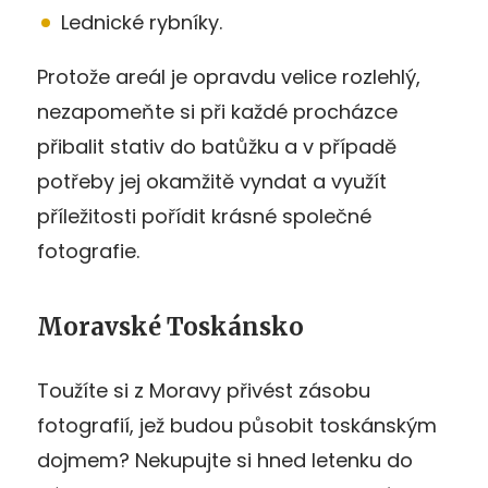
Lednické rybníky.
Protože areál je opravdu velice rozlehlý,
nezapomeňte si při každé procházce
přibalit stativ do batůžku a v případě
potřeby jej okamžitě vyndat a využít
příležitosti pořídit krásné společné
fotografie.
Moravské Toskánsko
Toužíte si z Moravy přivést zásobu
fotografií, jež budou působit toskánským
dojmem? Nekupujte si hned letenku do