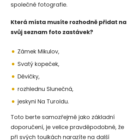
společné fotografie.
Která místa musíte rozhodně přidat na
svůj seznam foto zastávek?
Zámek Mikulov,
Svatý kopeček,
Děvičky,
rozhlednu Slunečná,
jeskyni Na Turoldu.
Toto berte samozřejmě jako základní
doporučení, je velice pravděpodobné, že
při svých toulkách narazíte na další