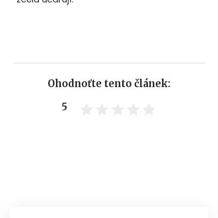
Ohodnoťte tento článek:
5