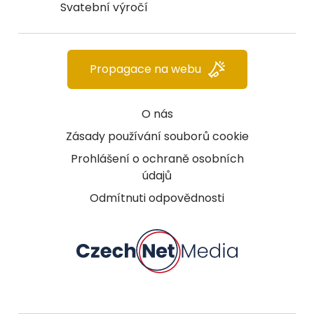
Svatební výročí
Propagace na webu
O nás
Zásady používání souborů cookie
Prohlášení o ochraně osobních
údajů
Odmítnuti odpovědnosti