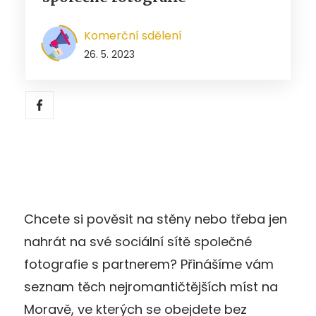
Komerční sdělení
26. 5. 2023
Chcete si pověsit na stěny nebo třeba jen
nahrát na své sociální sítě společné
fotografie s partnerem? Přinášíme vám
seznam těch nejromantičtějších míst na
Moravě, ve kterých se obejdete bez