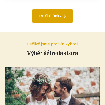
Další články
Pečlivě jsme pro vás vybrali
Výběr šéfredaktora