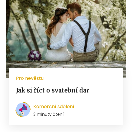
Pro nevěstu
Jak si říct o svatební dar
Komerční sdělení
3 minuty čtení