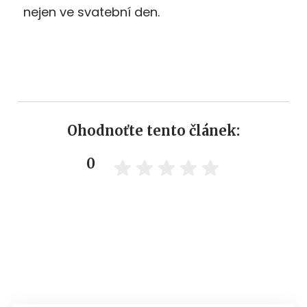
nejen ve svatební den.
Ohodnoťte tento článek:
0