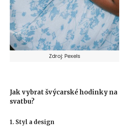
Zdroj: Pexels
Jak vybrat švýcarské hodinky na
svatbu?
1. Styl a design