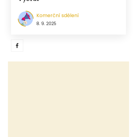
Komerční sdělení
8. 9. 2025