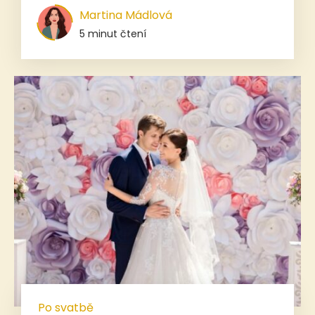
Martina Mádlová
5 minut čtení
Po svatbě