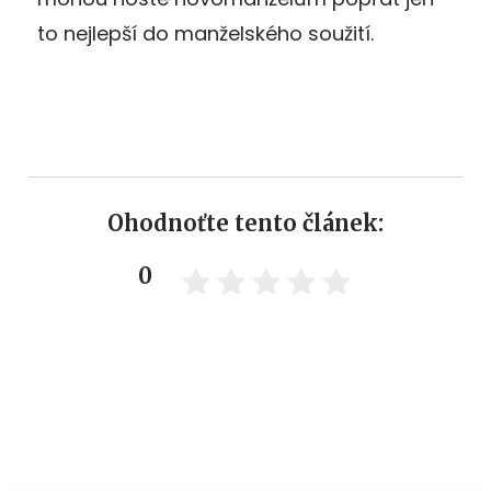
to nejlepší do manželského soužití.
Ohodnoťte tento článek:
0