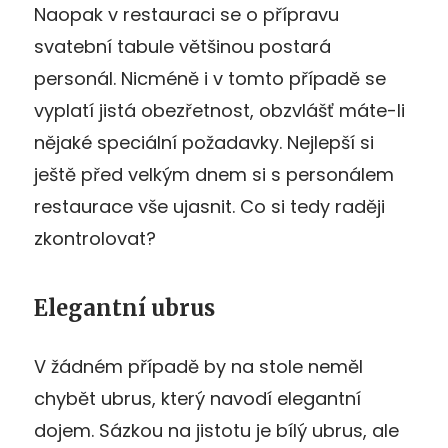
Naopak v restauraci se o přípravu
svatební tabule většinou postará
personál. Nicméně i v tomto případě se
vyplatí jistá obezřetnost, obzvlášť máte-li
nějaké speciální požadavky. Nejlepší si
ještě před velkým dnem si s personálem
restaurace vše ujasnit. Co si tedy raději
zkontrolovat?
Elegantní ubrus
V žádném případě by na stole neměl
chybět ubrus, který navodí elegantní
dojem. Sázkou na jistotu je bílý ubrus, ale