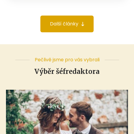
Další články
Pečlivě jsme pro vás vybrali
Výběr šéfredaktora