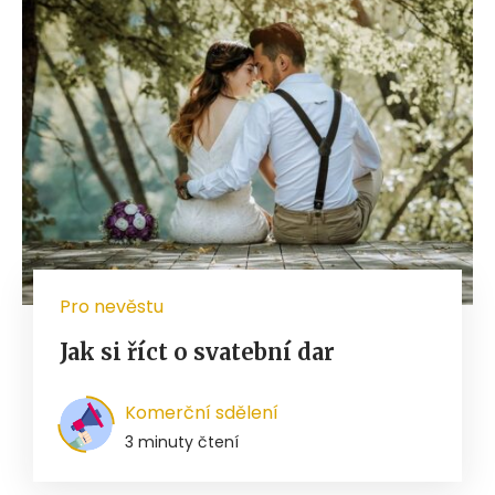
Pro nevěstu
Jak si říct o svatební dar
Komerční sdělení
3 minuty čtení