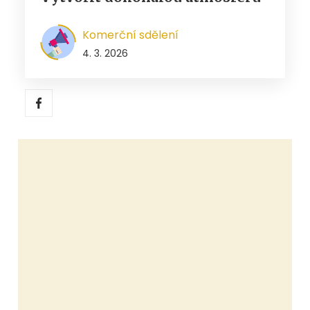
Komerční sdělení
4. 3. 2026