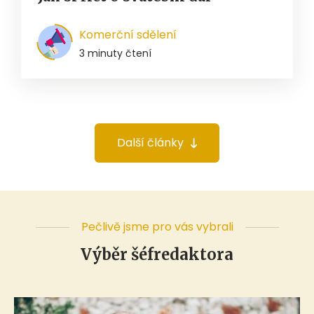
Komerční sdělení
3 minuty čtení
Další články
Pečlivě jsme pro vás vybrali
Výběr šéfredaktora