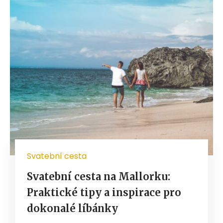
Svatební cesta
Svatební cesta na Mallorku:
Praktické tipy a inspirace pro
dokonalé líbánky