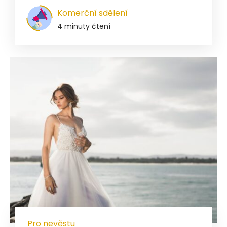
Komerční sdělení
4 minuty čtení
Pro nevěstu