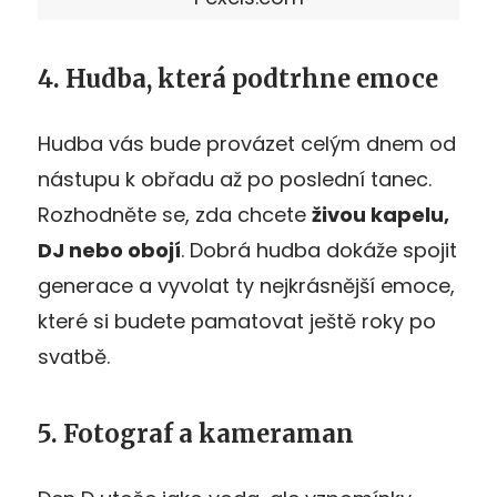
4. Hudba, která podtrhne emoce
Hudba vás bude provázet celým dnem od
nástupu k obřadu až po poslední tanec.
Rozhodněte se, zda chcete
živou kapelu,
DJ nebo obojí
. Dobrá hudba dokáže spojit
generace a vyvolat ty nejkrásnější emoce,
které si budete pamatovat ještě roky po
svatbě.
5. Fotograf a kameraman