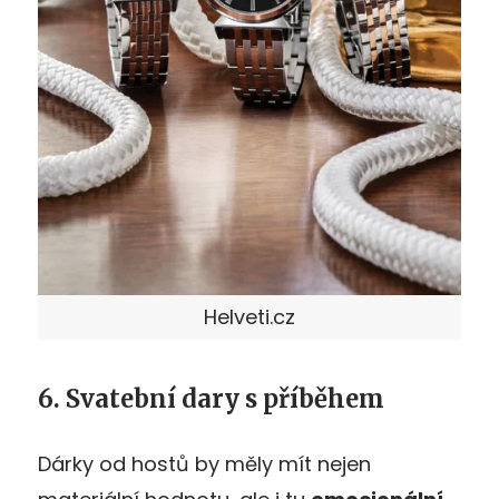
Helveti.cz
6. Svatební dary s příběhem
Dárky od hostů by měly mít nejen