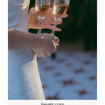
Pexels.com