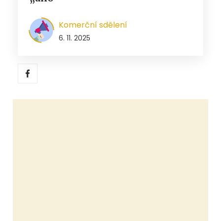
Komerční sdělení
6. 11. 2025