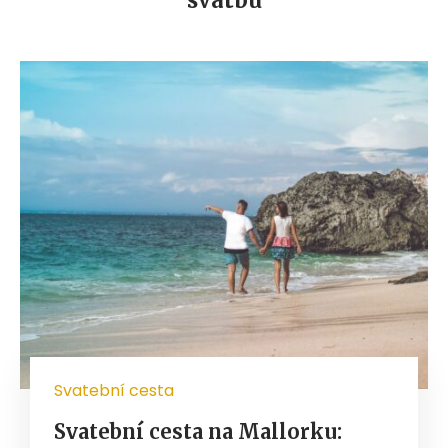
Svatební cesta
Svatební cesta na Mallorku: