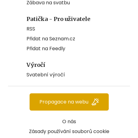
Zábava na svatbu
Patička - Pro uživatele
RSS
Přidat na Seznam.cz
Přidat na Feedly
Výročí
Svatební výročí
Propagace na webu
O nás
Zásady používání souborů cookie