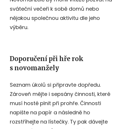
sváteční večeři k sobě domů nebo
nějakou společnou aktivitu dle jeho
výběru.
Doporučení při hře rok
s novomanžely
Seznam úkolů si připravte dopředu.
Zároveň mějte i sepsány činnosti, které
musí hosté plnit při prohře. Činnosti
napište na papír a následně ho
rozstříhejte na lístečky. Ty pak dávejte