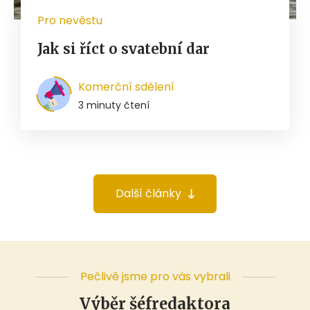
Pro nevěstu
Jak si říct o svatební dar
Komerční sdělení
3 minuty čtení
Další články
Pečlivě jsme pro vás vybrali
Výběr šéfredaktora