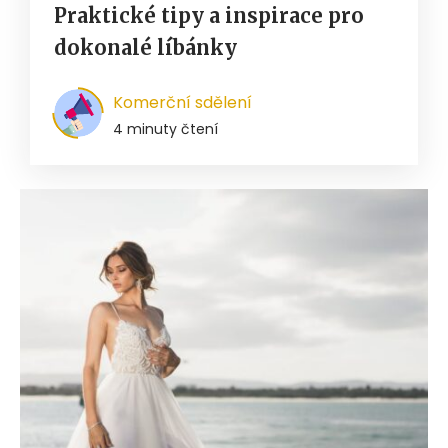
Praktické tipy a inspirace pro
dokonalé líbánky
Komerční sdělení
4 minuty čtení