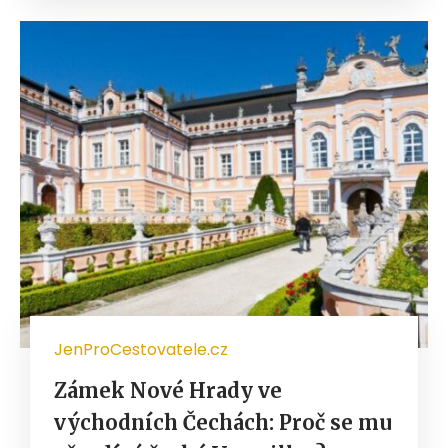
JenProCestovatele.cz
Zámek Nové Hrady ve
východních Čechách: Proč se mu