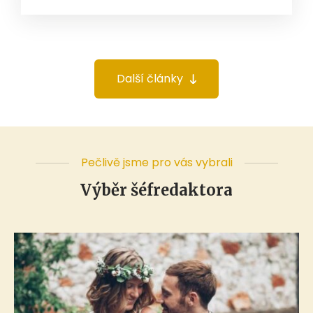
Další články
Pečlivě jsme pro vás vybrali
Výběr šéfredaktora