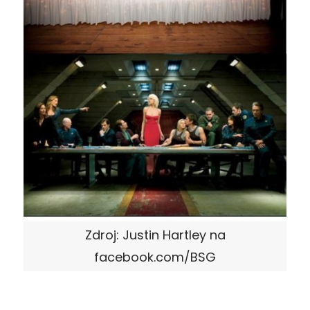
Zdroj: Justin Hartley na
facebook.com/BSG