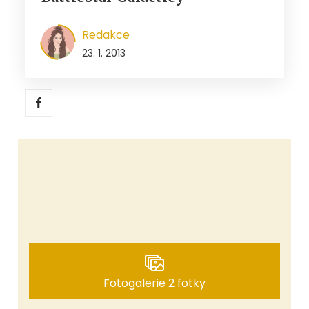
Redakce
23. 1. 2013
Fotogalerie 2 fotky