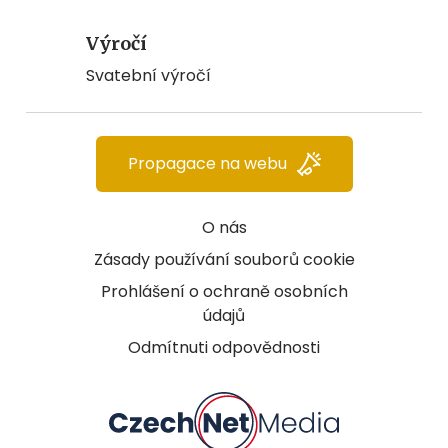
Výročí
Svatební výročí
Propagace na webu
O nás
Zásady používání souborů cookie
Prohlášení o ochraně osobních
údajů
Odmítnuti odpovědnosti