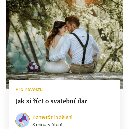
Pro nevěstu
Jak si říct o svatební dar
Komerční sdělení
3 minuty čtení