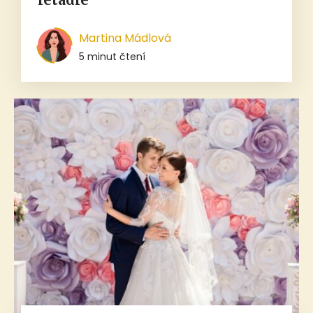
Martina Mádlová
5 minut čtení