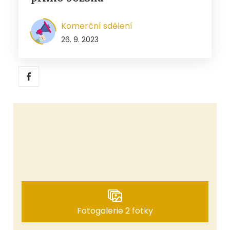
Komerční sdělení
26. 9. 2023
Fotogalerie 2 fotky