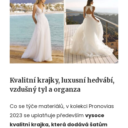
Kvalitní krajky, luxusní hedvábí,
vzdušný tyl a organza
Co se týče materiálů, v kolekci Pronovias
2023 se uplatňuje především
vysoce
kvalitní krajka, která dodává šatům