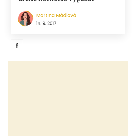
Martina Mádlová
14. 9. 2017