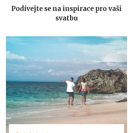
Podívejte se na inspirace pro vaši
svatbu