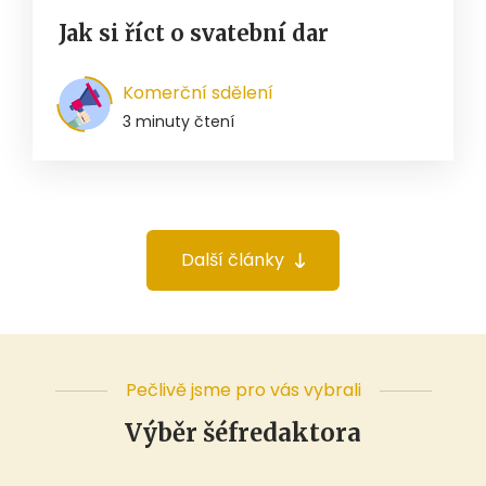
Jak si říct o svatební dar
Komerční sdělení
3 minuty čtení
Další články
Pečlivě jsme pro vás vybrali
Výběr šéfredaktora