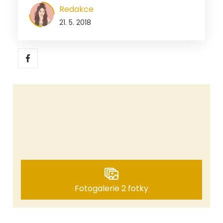
Redakce
21. 5. 2018
Fotogalerie 2 fotky