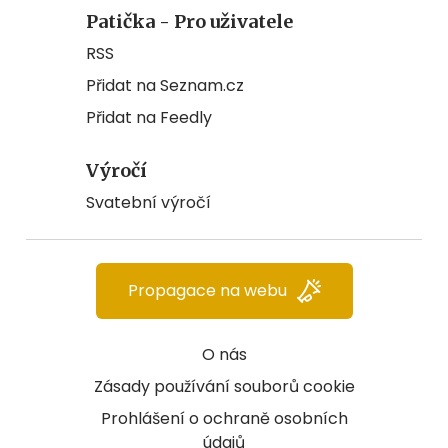
Patička - Pro uživatele
RSS
Přidat na Seznam.cz
Přidat na Feedly
Výročí
Svatební výročí
Propagace na webu
O nás
Zásady používání souborů cookie
Prohlášení o ochraně osobních
údajů