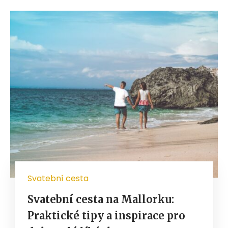
Svatební cesta
Svatební cesta na Mallorku:
Praktické tipy a inspirace pro