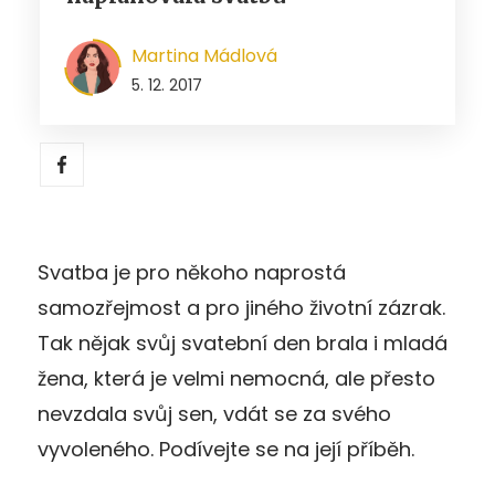
Martina Mádlová
5. 12. 2017
Svatba je pro někoho naprostá
samozřejmost a pro jiného životní zázrak.
Tak nějak svůj svatební den brala i mladá
žena, která je velmi nemocná, ale přesto
nevzdala svůj sen, vdát se za svého
vyvoleného. Podívejte se na její příběh.