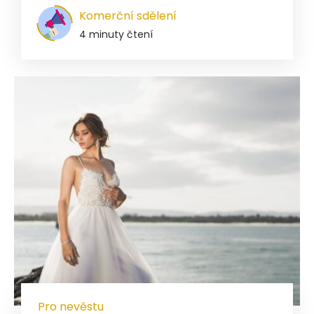
Komerční sdělení
4 minuty čtení
Pro nevěstu