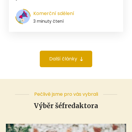
Komerční sdělení
3 minuty čtení
Další články
Pečlivě jsme pro vás vybrali
Výběr šéfredaktora