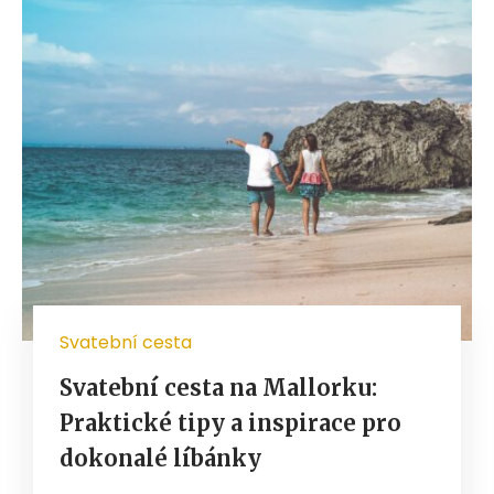
Svatební cesta
Svatební cesta na Mallorku:
Praktické tipy a inspirace pro
dokonalé líbánky