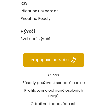
RSS
Přidat na Seznam.cz
Přidat na Feedly
Výročí
Svatební výročí
Propagace na webu
O nás
Zásady používání souborů cookie
Prohlášení o ochraně osobních
údajů
Odmítnuti odpovědnosti