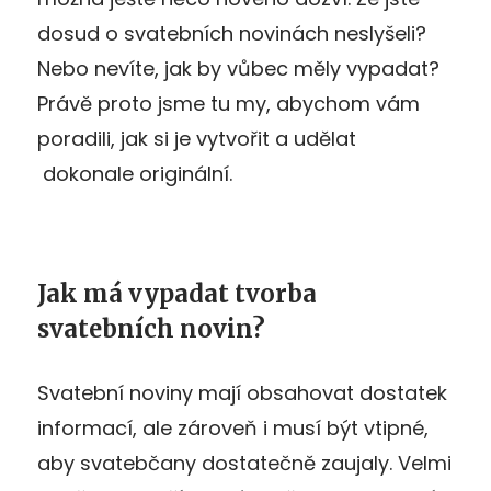
dosud o svatebních novinách neslyšeli?
Nebo nevíte, jak by vůbec měly vypadat?
Právě proto jsme tu my, abychom vám
poradili, jak si je vytvořit a udělat
dokonale originální.
Jak má vypadat tvorba
svatebních novin?
Svatební noviny mají obsahovat dostatek
informací, ale zároveň i musí být vtipné,
aby svatebčany dostatečně zaujaly. Velmi