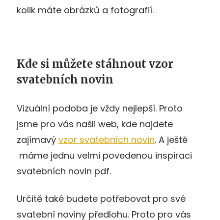
kolik máte obrázků a fotografií.
Kde si můžete stáhnout vzor
svatebních novin
Vizuální podoba je vždy nejlepší. Proto
jsme pro vás našli web, kde najdete
zajímavý
vzor svatebních novin
. A ještě
máme jednu velmi povedenou inspiraci
svatebních novin pdf.
Určitě také budete potřebovat pro své
svatební noviny předlohu. Proto pro vás