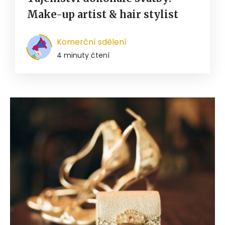
Make-up artist & hair stylist
Komerční sdělení
4 minuty čtení