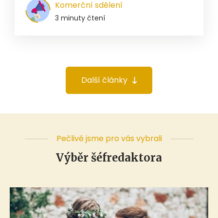
Komerční sdělení
3 minuty čtení
Další články
Pečlivě jsme pro vás vybrali
Výběr šéfredaktora