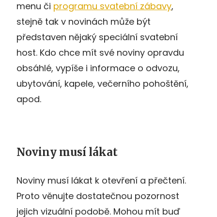
menu či
programu svatební zábavy
,
stejně tak v novinách může být
představen nějaký speciální svatební
host. Kdo chce mít své noviny opravdu
obsáhlé, vypíše i informace o odvozu,
ubytování, kapele, večerního pohoštění,
apod.
Noviny musí lákat
Noviny musí lákat k otevření a přečtení.
Proto věnujte dostatečnou pozornost
jejich vizuální podobě. Mohou mít buď