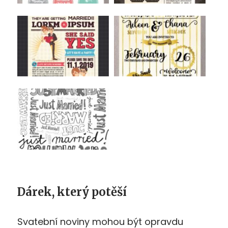
Dárek, který potěší
Svatební noviny mohou být opravdu