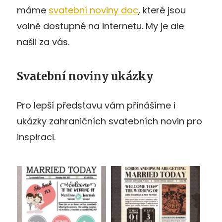
máme
svatební noviny doc
, které jsou
volně dostupné na internetu. My je ale
našli za vás.
Svatební noviny ukázky
Pro lepší představu vám přinášíme i
ukázky zahraničních svatebních novin pro
inspiraci.