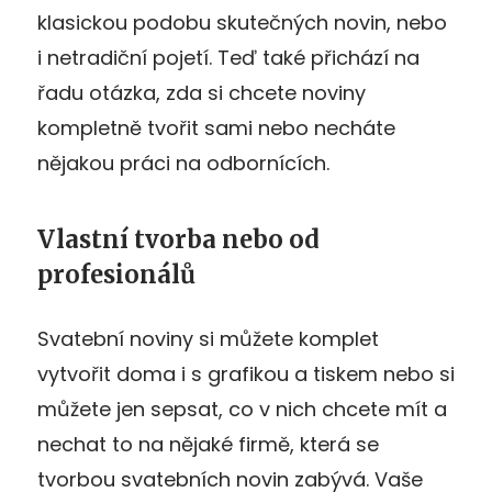
klasickou podobu skutečných novin, nebo
i netradiční pojetí. Teď také přichází na
řadu otázka, zda si chcete noviny
kompletně tvořit sami nebo necháte
nějakou práci na odbornících.
Vlastní tvorba nebo od
profesionálů
Svatební noviny si můžete komplet
vytvořit doma i s grafikou a tiskem nebo si
můžete jen sepsat, co v nich chcete mít a
nechat to na nějaké firmě, která se
tvorbou svatebních novin zabývá. Vaše