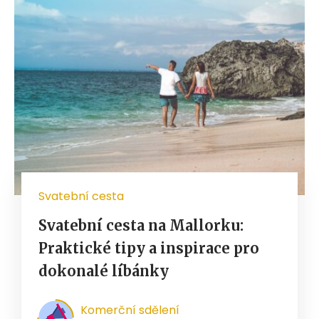
Svatební cesta
Svatební cesta na Mallorku:
Praktické tipy a inspirace pro
dokonalé líbánky
Komerční sdělení