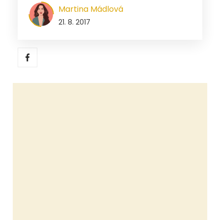
Martina Mádlová
21. 8. 2017