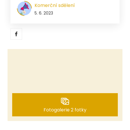
Komerční sdělení
5. 6. 2023
Fotogalerie 2 fotky