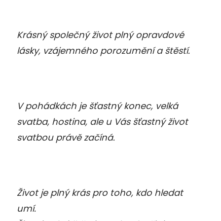
Krásný společný život plný opravdové
lásky, vzájemného porozumění a štěstí.
V pohádkách je šťastný konec, velká
svatba, hostina, ale u Vás šťastný život
svatbou právě začíná.
Život je plný krás pro toho, kdo hledat
umí.