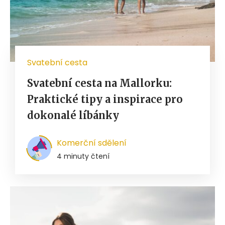
Svatební cesta
Svatební cesta na Mallorku:
Praktické tipy a inspirace pro
dokonalé líbánky
Komerční sdělení
4 minuty čtení