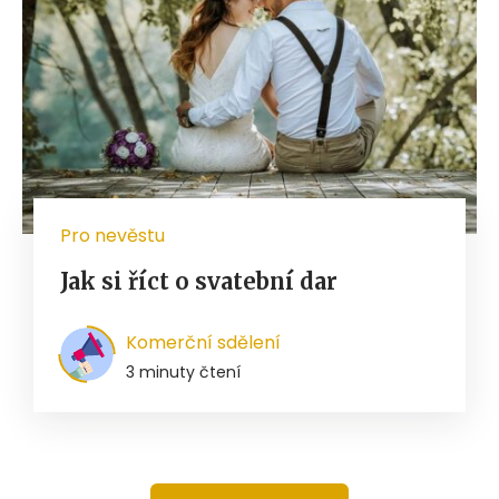
Pro nevěstu
Jak si říct o svatební dar
Komerční sdělení
3 minuty čtení