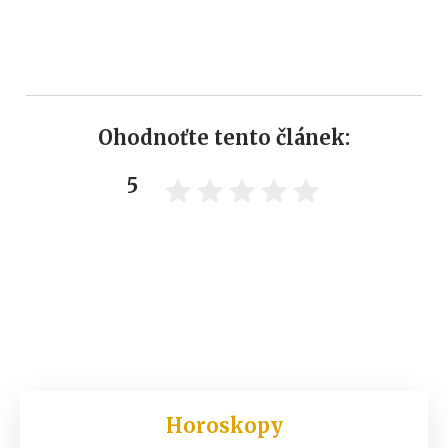
Ohodnoťte tento článek:
5
Horoskopy