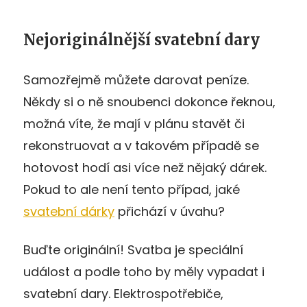
Nejoriginálnější svatební dary
Samozřejmě můžete darovat peníze.
Někdy si o ně snoubenci dokonce řeknou,
možná víte, že mají v plánu stavět či
rekonstruovat a v takovém případě se
hotovost hodí asi více než nějaký dárek.
Pokud to ale není tento případ, jaké
svatební dárky
přichází v úvahu?
Buďte originální! Svatba je speciální
událost a podle toho by měly vypadat i
svatební dary. Elektrospotřebiče,