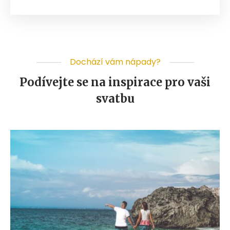
Dochází vám nápady?
Podívejte se na inspirace pro vaši
svatbu