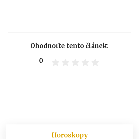
Ohodnoťte tento článek:
0
Horoskopy