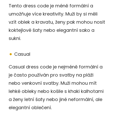
Tento dress code je méně formální a
umožňuje více kreativity. Muži by si měli
vzít oblek a kravatu, ženy pak mohou nosit
koktejlové šaty nebo elegantní sako a
sukni.
Casual
Casual dress code je nejméně formální a
je často používán pro svatby na pláži
nebo venkovní svatby. Muži mohou mít
lehké obleky nebo košile s khaki kalhotami
a ženy letní šaty nebo jiné neformální, ale
elegantní oblečení.