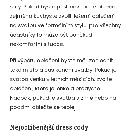
šaty. Pokud byste přišli nevhodně oblečeni,
zejména kdybyste zvolili ležérní oblečení
na svatbu ve formálním stylu, pro všechny
účastníky to může být poněkud
nekomfortní situace.
Při výběru oblečení byste měli zohlednit
také místo a čas konání svatby. Pokud je
svatba venku v letních měsících, zvolte
oblečení, které je lehké a prodyšné.
Naopak, pokud je svatba v zimě nebo na
podzim, oblečte se tepleji.
Nejoblíbenější dress cody