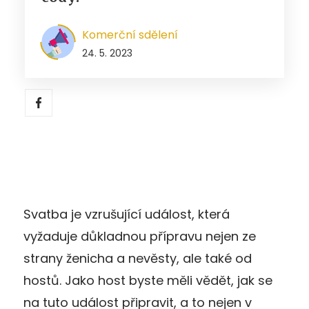
Komerční sdělení
24. 5. 2023
Svatba je vzrušující událost, která
vyžaduje důkladnou přípravu nejen ze
strany ženicha a nevěsty, ale také od
hostů. Jako host byste měli vědět, jak se
na tuto událost připravit, a to nejen v