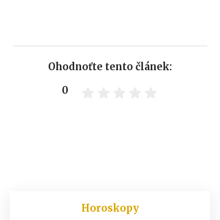
Ohodnoťte tento článek:
0
Horoskopy