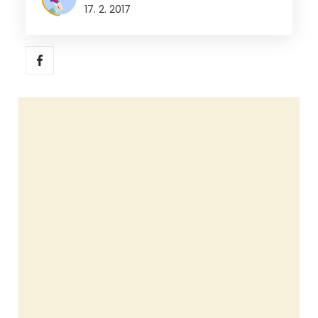
17. 2. 2017