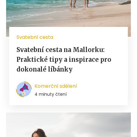
Svatební cesta
Svatební cesta na Mallorku:
Praktické tipy a inspirace pro
dokonalé líbánky
Komerční sdělení
4 minuty čtení