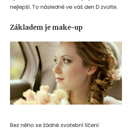
nejlepší. To následně ve váš den D zvolte.
Základem je make-up
Bez něho se žádné svatební líčení