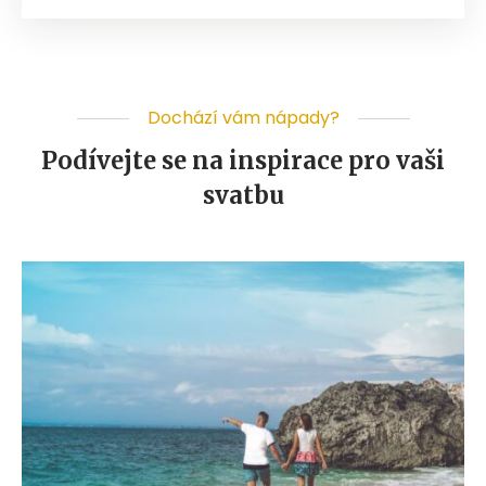
Dochází vám nápady?
Podívejte se na inspirace pro vaši
svatbu