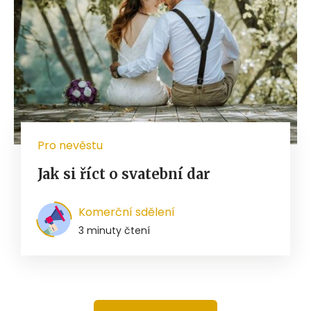
Pro nevěstu
Jak si říct o svatební dar
Komerční sdělení
3 minuty čtení