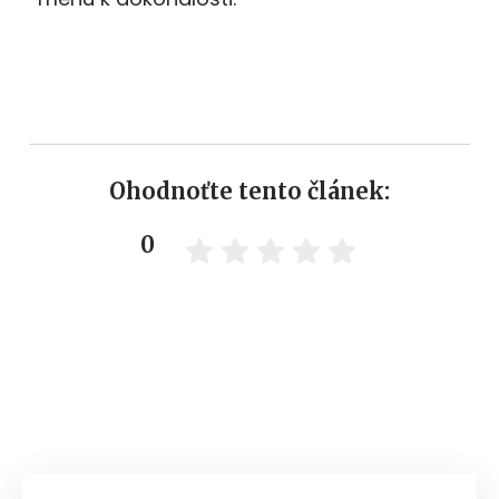
Ohodnoťte tento článek:
0