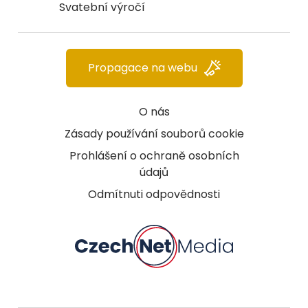
Svatební výročí
Propagace na webu
O nás
Zásady používání souborů cookie
Prohlášení o ochraně osobních
údajů
Odmítnuti odpovědnosti