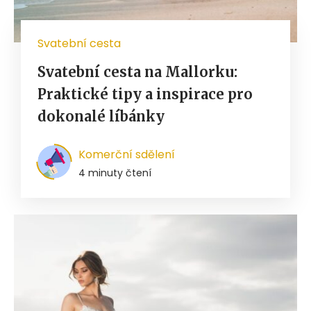
Svatební cesta
Svatební cesta na Mallorku:
Praktické tipy a inspirace pro
dokonalé líbánky
Komerční sdělení
4 minuty čtení