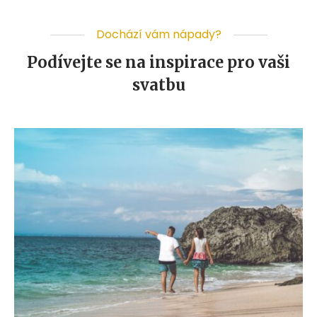
Dochází vám nápady?
Podívejte se na inspirace pro vaši
svatbu