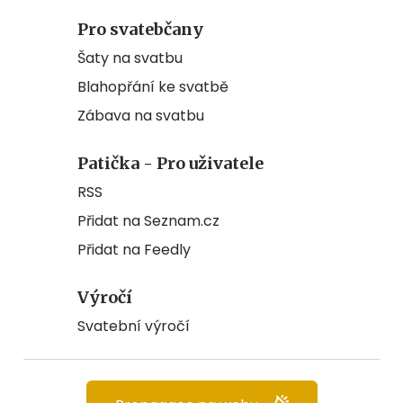
Pro svatebčany
Šaty na svatbu
Blahopřání ke svatbě
Zábava na svatbu
Patička - Pro uživatele
RSS
Přidat na Seznam.cz
Přidat na Feedly
Výročí
Svatební výročí