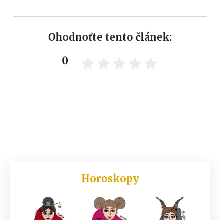
Ohodnoťte tento článek:
0
Horoskopy