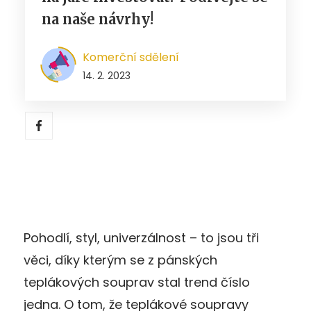
na naše návrhy!
Komerční sdělení
14. 2. 2023
Pohodlí, styl, univerzálnost – to jsou tři
věci, díky kterým se z pánských
teplákových souprav stal trend číslo
jedna. O tom, že teplákové soupravy