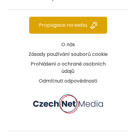
Propagace na webu
O nás
Zásady používání souborů cookie
Prohlášení o ochraně osobních
údajů
Odmítnuti odpovědnosti