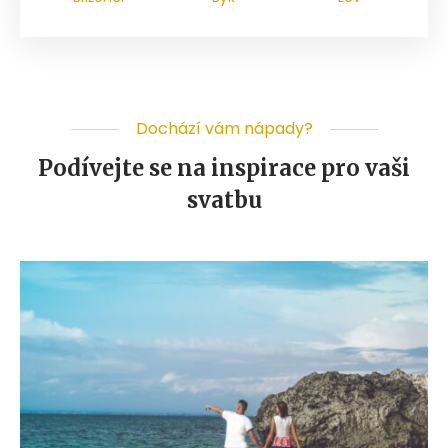
Dochází vám nápady?
Podívejte se na inspirace pro vaši
svatbu