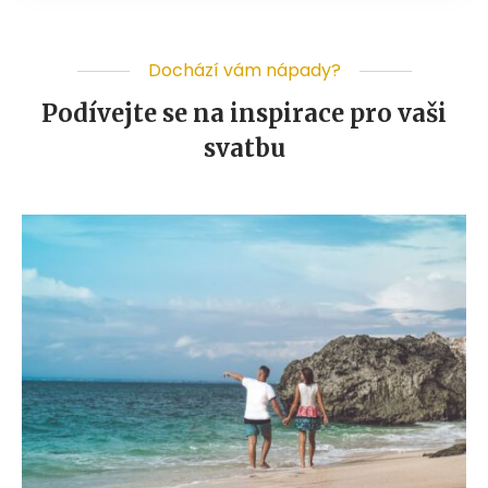
Dochází vám nápady?
Podívejte se na inspirace pro vaši
svatbu