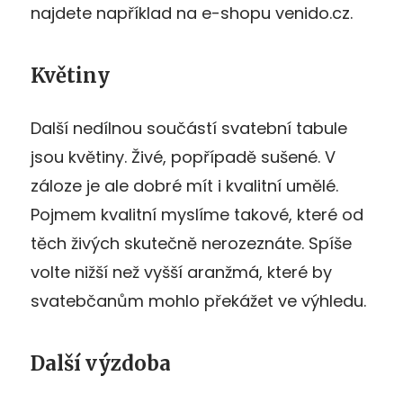
najdete například na e-shopu venido.cz.
Květiny
Další nedílnou součástí svatební tabule
jsou květiny. Živé, popřípadě sušené. V
záloze je ale dobré mít i kvalitní umělé.
Pojmem kvalitní myslíme takové, které od
těch živých skutečně nerozeznáte. Spíše
volte nižší než vyšší aranžmá, které by
svatebčanům mohlo překážet ve výhledu.
Další výzdoba