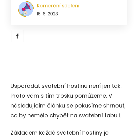
Komerční sdělení
16. 6. 2023
Uspořádat svatební hostinu není jen tak.
Proto vám s tím trošku pomůžeme. V
následujícím článku se pokusíme shrnout,
co by nemělo chybět na svatební tabuli.
Základem každé svatební hostiny je