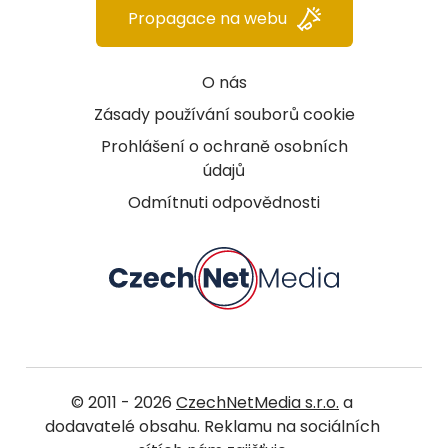
Propagace na webu
O nás
Zásady používání souborů cookie
Prohlášení o ochraně osobních
údajů
Odmítnuti odpovědnosti
© 2011 - 2026
CzechNetMedia s.r.o.
a
dodavatelé obsahu. Reklamu na sociálních