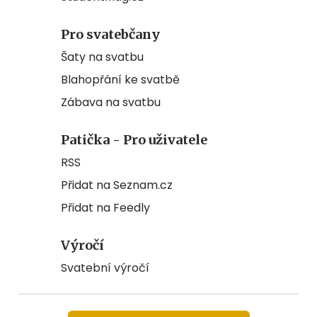
Pro svatebčany
Šaty na svatbu
Blahopřání ke svatbě
Zábava na svatbu
Patička - Pro uživatele
RSS
Přidat na Seznam.cz
Přidat na Feedly
Výročí
Svatební výročí