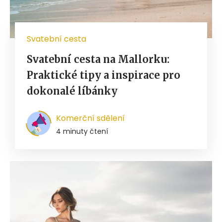
Svatební cesta
Svatební cesta na Mallorku:
Praktické tipy a inspirace pro
dokonalé líbánky
Komerční sdělení
4 minuty čtení