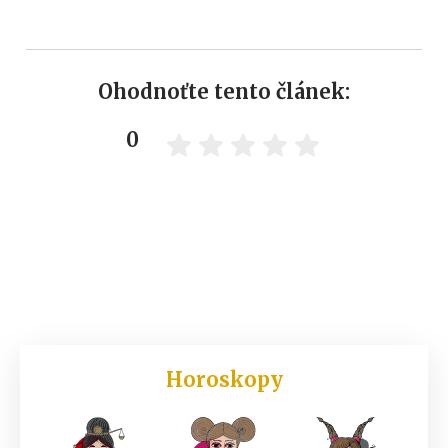
Ohodnoťte tento článek:
0
Horoskopy