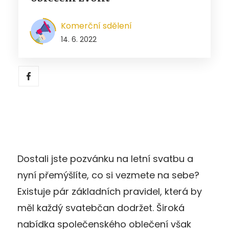
Komerční sdělení
14. 6. 2022
Dostali jste pozvánku na letní svatbu a
nyní přemýšlíte, co si vezmete na sebe?
Existuje pár základních pravidel, která by
měl každý svatebčan dodržet. Široká
nabídka společenského oblečení však