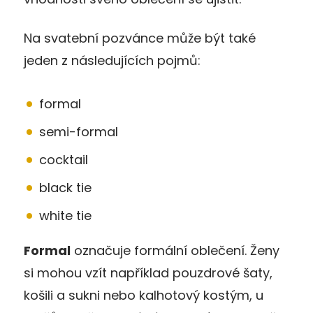
Na svatební pozvánce může být také
jeden z následujících pojmů:
formal
semi-formal
cocktail
black tie
white tie
Formal
označuje formální oblečení. Ženy
si mohou vzít například pouzdrové šaty,
košili a sukni nebo kalhotový kostým, u