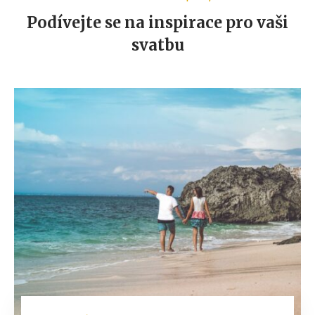
Podívejte se na inspirace pro vaši
svatbu