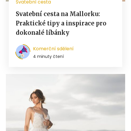
Svatební cesta
Svatební cesta na Mallorku:
Praktické tipy a inspirace pro
dokonalé líbánky
Komerční sdělení
4 minuty čtení