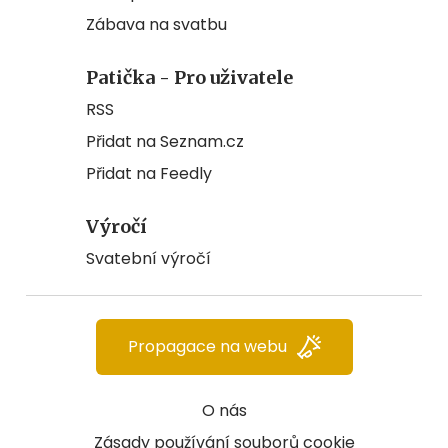
Zábava na svatbu
Patička - Pro uživatele
RSS
Přidat na Seznam.cz
Přidat na Feedly
Výročí
Svatební výročí
Propagace na webu
O nás
Zásady používání souborů cookie