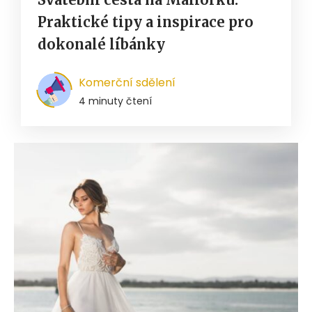
Praktické tipy a inspirace pro
dokonalé líbánky
Komerční sdělení
4 minuty čtení