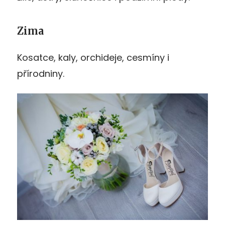
Zima
Kosatce, kaly, orchideje, cesmíny i
přírodniny.