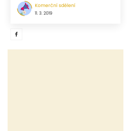
Komerční sdělení
11. 3. 2019