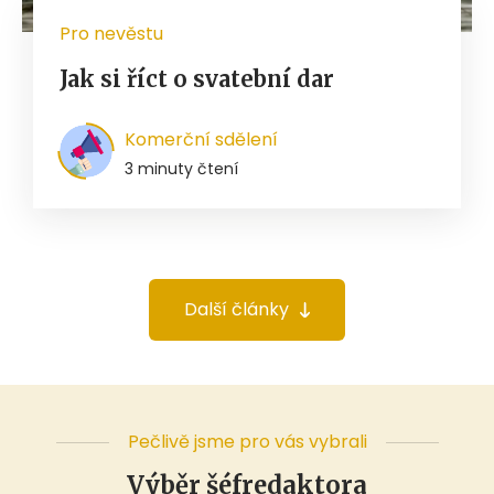
Pro nevěstu
Jak si říct o svatební dar
Komerční sdělení
3 minuty čtení
Další články
Pečlivě jsme pro vás vybrali
Výběr šéfredaktora