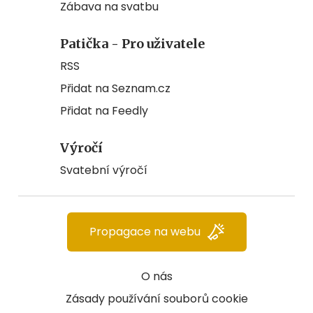
Zábava na svatbu
Patička - Pro uživatele
RSS
Přidat na Seznam.cz
Přidat na Feedly
Výročí
Svatební výročí
Propagace na webu
O nás
Zásady používání souborů cookie