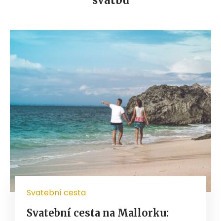
svatbu
Svatební cesta
Svatební cesta na Mallorku: