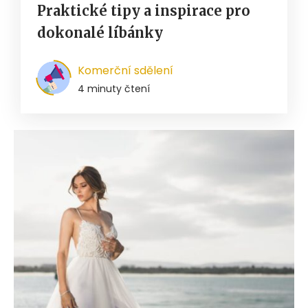
Praktické tipy a inspirace pro
dokonalé líbánky
Komerční sdělení
4 minuty čtení