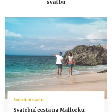
svatbu
Svatební cesta
Svatební cesta na Mallorku: