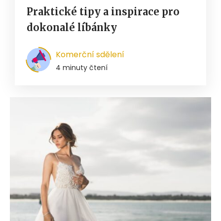
Praktické tipy a inspirace pro
dokonalé líbánky
Komerční sdělení
4 minuty čtení