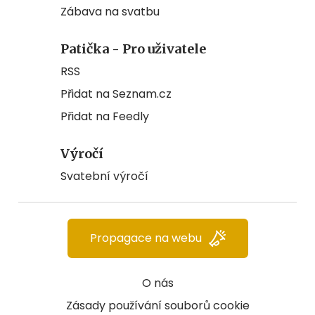
Zábava na svatbu
Patička - Pro uživatele
RSS
Přidat na Seznam.cz
Přidat na Feedly
Výročí
Svatební výročí
Propagace na webu
O nás
Zásady používání souborů cookie