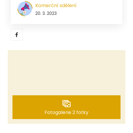
Komerční sdělení
20. 3. 2023
Fotogalerie 2 fotky