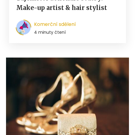
Make-up artist & hair stylist
Komerční sdělení
4 minuty čtení