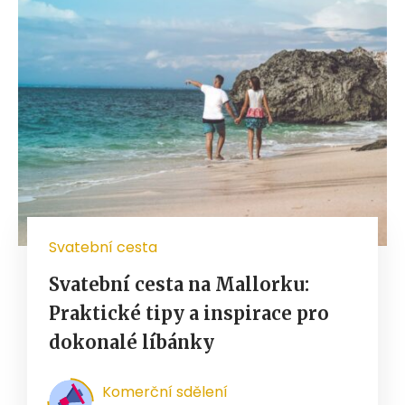
Svatební cesta
Svatební cesta na Mallorku:
Praktické tipy a inspirace pro
dokonalé líbánky
Komerční sdělení