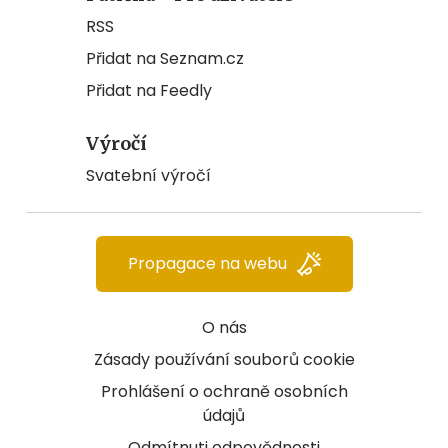
RSS
Přidat na Seznam.cz
Přidat na Feedly
Výročí
Svatební výročí
Propagace na webu
O nás
Zásady používání souborů cookie
Prohlášení o ochraně osobních
údajů
Odmítnuti odpovědnosti