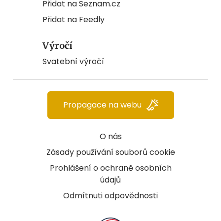
Přidat na Seznam.cz
Přidat na Feedly
Výročí
Svatební výročí
Propagace na webu
O nás
Zásady používání souborů cookie
Prohlášení o ochraně osobních
údajů
Odmítnuti odpovědnosti