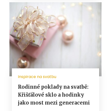
Inspirace na svatbu
Rodinné poklady na svatbě:
Křišťálové sklo a hodinky
jako most mezi generacemi