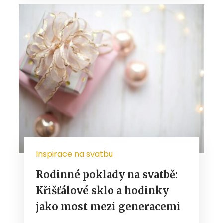
Inspirace na svatbu
Rodinné poklady na svatbě:
Křišťálové sklo a hodinky
jako most mezi generacemi