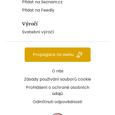
Přidat na Seznam.cz
Přidat na Feedly
Výročí
Svatební výročí
Propagace na webu
O nás
Zásady používání souborů cookie
Prohlášení o ochraně osobních
údajů
Odmítnuti odpovědnosti