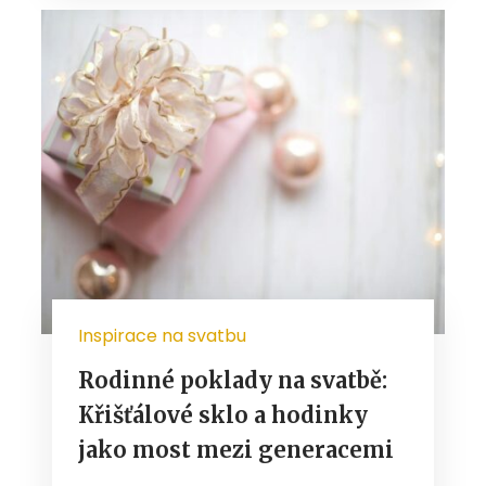
Inspirace na svatbu
Rodinné poklady na svatbě:
Křišťálové sklo a hodinky
jako most mezi generacemi