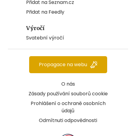
Přidat na Seznam.cz
Přidat na Feedly
Výročí
Svatební výročí
Propagace na webu
O nás
Zásady používání souborů cookie
Prohlášení o ochraně osobních
údajů
Odmítnuti odpovědnosti