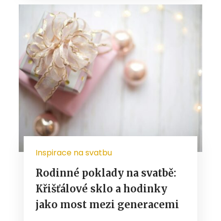
Inspirace na svatbu
Rodinné poklady na svatbě:
Křišťálové sklo a hodinky
jako most mezi generacemi