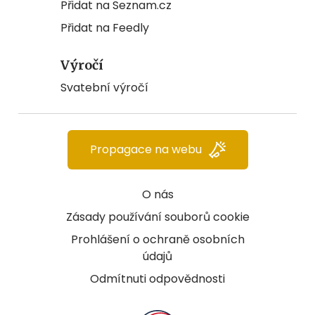
Přidat na Seznam.cz
Přidat na Feedly
Výročí
Svatební výročí
Propagace na webu
O nás
Zásady používání souborů cookie
Prohlášení o ochraně osobních
údajů
Odmítnuti odpovědnosti