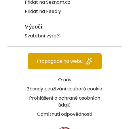
Přidat na Seznam.cz
Přidat na Feedly
Výročí
Svatební výročí
Propagace na webu
O nás
Zásady používání souborů cookie
Prohlášení o ochraně osobních
údajů
Odmítnuti odpovědnosti