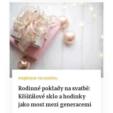
Inspirace na svatbu
Rodinné poklady na svatbě:
Křišťálové sklo a hodinky
jako most mezi generacemi