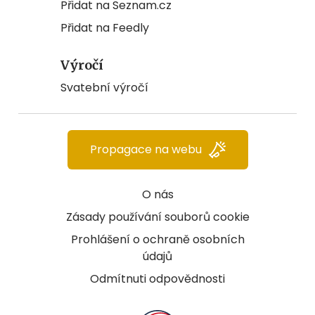
Přidat na Seznam.cz
Přidat na Feedly
Výročí
Svatební výročí
Propagace na webu
O nás
Zásady používání souborů cookie
Prohlášení o ochraně osobních
údajů
Odmítnuti odpovědnosti