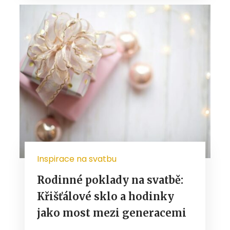
Inspirace na svatbu
Rodinné poklady na svatbě:
Křišťálové sklo a hodinky
jako most mezi generacemi