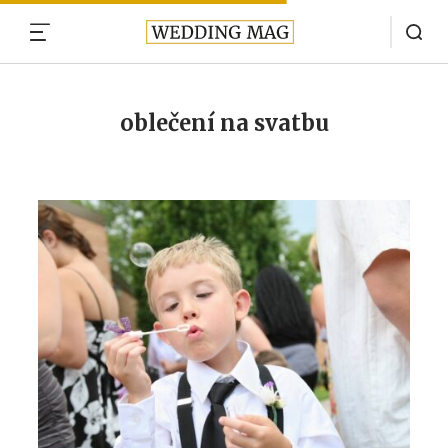
MENU
oblečení na svatbu