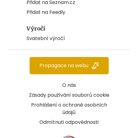
Přidat na Seznam.cz
Přidat na Feedly
Výročí
Svatební výročí
Propagace na webu
O nás
Zásady používání souborů cookie
Prohlášení o ochraně osobních
údajů
Odmítnuti odpovědnosti