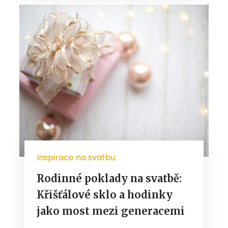
Inspirace na svatbu
Rodinné poklady na svatbě:
Křišťálové sklo a hodinky
jako most mezi generacemi