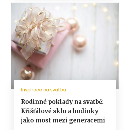
Inspirace na svatbu
Rodinné poklady na svatbě:
Křišťálové sklo a hodinky
jako most mezi generacemi