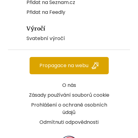
Přidat na Seznam.cz
Přidat na Feedly
Výročí
Svatební výročí
Propagace na webu
O nás
Zásady používání souborů cookie
Prohlášení o ochraně osobních
údajů
Odmítnuti odpovědnosti