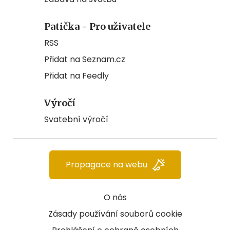
Patička - Pro uživatele
RSS
Přidat na Seznam.cz
Přidat na Feedly
Výročí
Svatební výročí
Propagace na webu
O nás
Zásady používání souborů cookie