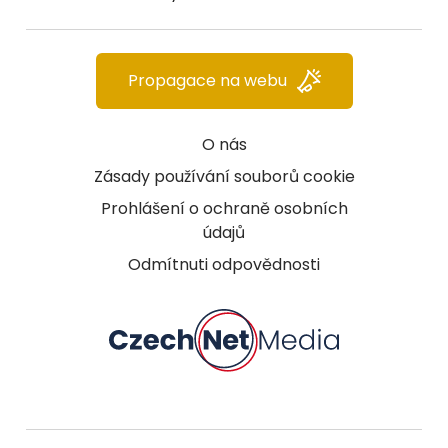
Propagace na webu
O nás
Zásady používání souborů cookie
Prohlášení o ochraně osobních
údajů
Odmítnuti odpovědnosti