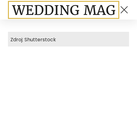
Zdroj: Shutterstock