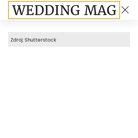
Zdroj: Shutterstock