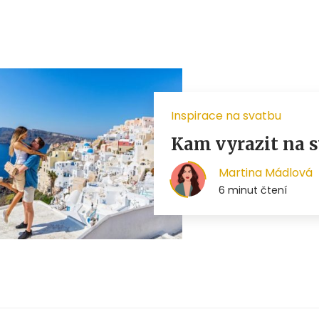
Inspirace na svatbu
Kam vyrazit na s
Martina Mádlová
6 minut čtení