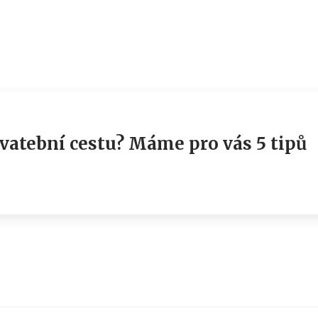
vatební cestu? Máme pro vás 5 tipů