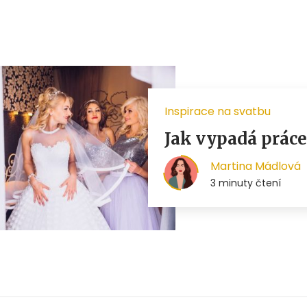
Inspirace na svatbu
Jak vypadá práce
Martina Mádlová
3 minuty čtení