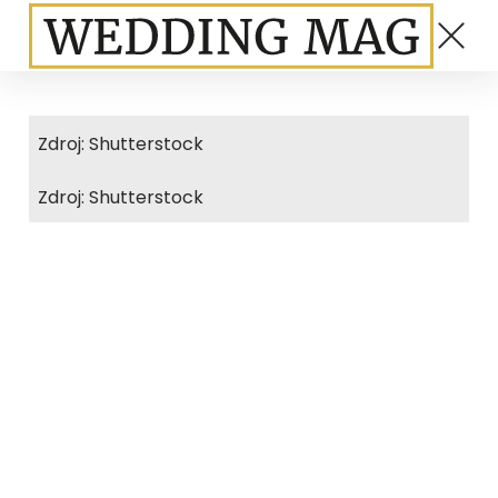
Zdroj: Shutterstock
Zdroj: Shutterstock