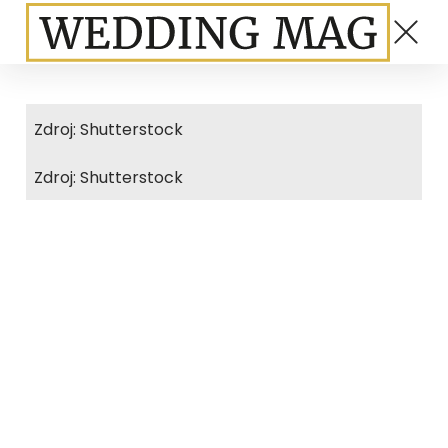
Zdroj: Shutterstock
Zdroj: Shutterstock