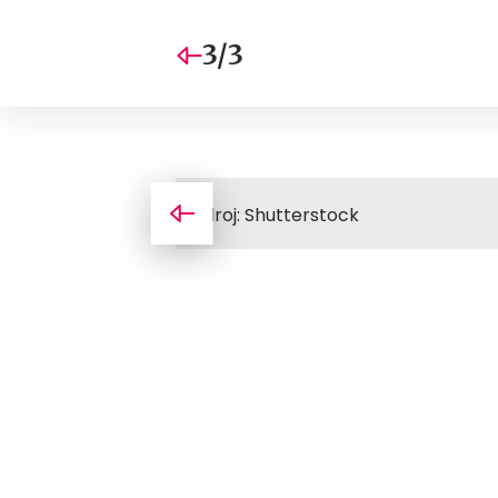
3/3
Zdroj: Shutterstock