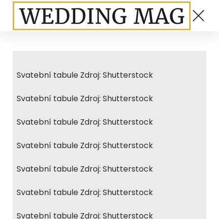
Svatební tabule Zdroj: Shutterstock
Svatební tabule Zdroj: Shutterstock
Svatební tabule Zdroj: Shutterstock
Svatební tabule Zdroj: Shutterstock
Svatební tabule Zdroj: Shutterstock
Svatební tabule Zdroj: Shutterstock
Svatební tabule Zdroj: Shutterstock