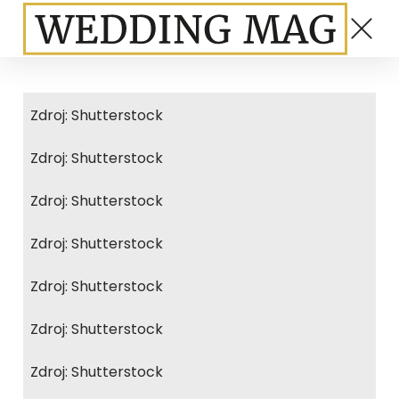
Zdroj: Shutterstock
Zdroj: Shutterstock
Zdroj: Shutterstock
Zdroj: Shutterstock
Zdroj: Shutterstock
Zdroj: Shutterstock
Zdroj: Shutterstock