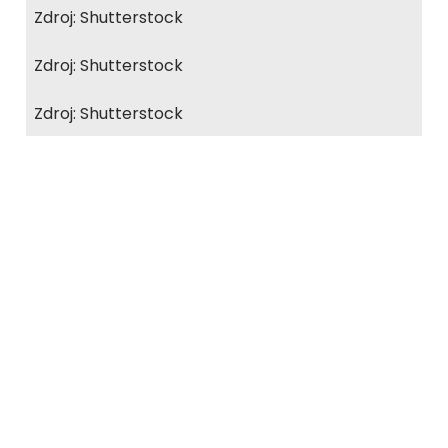
Zdroj: Shutterstock
Zdroj: Shutterstock
Zdroj: Shutterstock