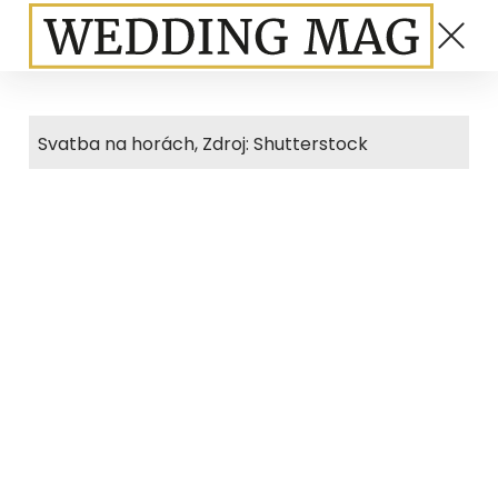
Svatba na horách, Zdroj: Shutterstock